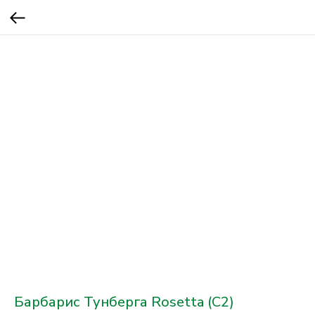
Барбарис Тунберга Rosetta (С2)