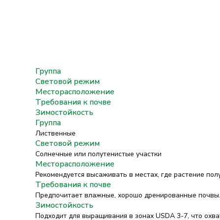
Группа
Световой режим
Месторасположение
Требования к почве
Зимостойкость
Группа
Лиственные
Световой режим
Солнечные или полутенистые участки
Месторасположение
Рекомендуется высаживать в местах, где растение полу
Требования к почве
Предпочитает влажные, хорошо дренированные почвы. 
Зимостойкость
Подходит для выращивания в зонах USDA 3-7, что охв