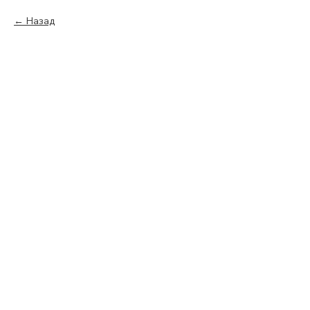
Назад