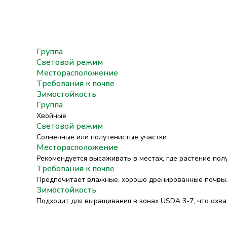
Группа
Световой режим
Месторасположение
Требования к почве
Зимостойкость
Группа
Хвойные
Световой режим
Солнечные или полутенистые участки
Месторасположение
Рекомендуется высаживать в местах, где растение полу
Требования к почве
Предпочитает влажные, хорошо дренированные почвы. 
Зимостойкость
Подходит для выращивания в зонах USDA 3-7, что охв