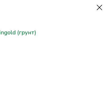
ngold (грунт)