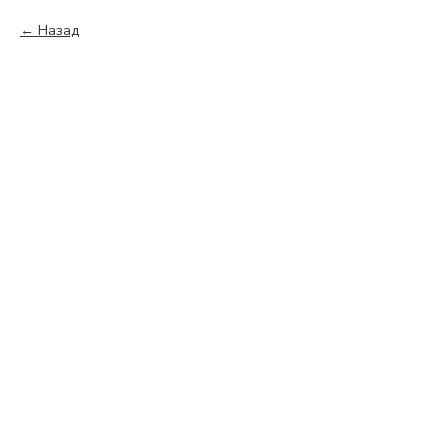
Назад